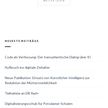
WEITER LESEN
NEUESTE BEITRÄGE
Code als Verfassung: Der transatlantische Dialog über KI
Aufbruch ins digitale Zeitalter
Neue Publikation: Einsatz von Künstlicher Intelligenz zur
Reduktion der Müttersterblichkeit
Teilnahme an DB Rad+
Digitalisierungsschub für Potsdamer Schulen