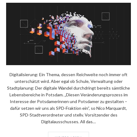
Digitalisierung: Ein Thema, dessen Reichweite noch immer oft
unterschätzt wird. Aber egal ob Schule, Verwaltung oder
Stadtplanung: Der digitale Wandel durchdringt bereits sämtliche
Lebensbereiche in Potsdam. „Diesen Veränderungsprozess im
Interesse der Potsdamerinnen und Potsdamer zu gestalten –
dafür setzen wir uns als SPD-Fraktion ein“, so Nico Marquardt,
SPD-Stadtverordneter und stellv. Vorsitzender des
Digitalausschusses. All das…