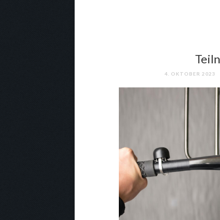
Teil
4. OKTOBER 2023