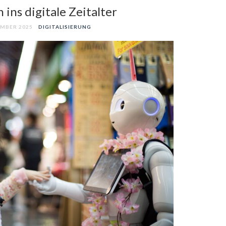
 ins digitale Zeitalter
EMBER 2025
DIGITALISIERUNG