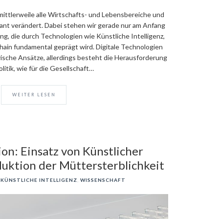
 mittlerweile alle Wirtschafts- und Lebensbereiche und
kant verändert. Dabei stehen wir gerade nur am Anfang
g, die durch Technologien wie Künstliche Intelligenz,
hain fundamental geprägt wird. Digitale Technologien
ische Ansätze, allerdings besteht die Herausforderung
olitik, wie für die Gesellschaft…
WEITER LESEN
on: Einsatz von Künstlicher
duktion der Müttersterblichkeit
KÜNSTLICHE INTELLIGENZ
,
WISSENSCHAFT